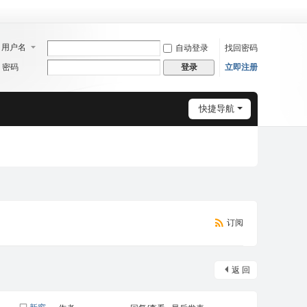
用户名
自动登录
找回密码
密码
立即注册
登录
快捷导航
订阅
返 回