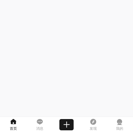
首页
消息
发现
我的