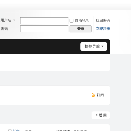
用户名
自动登录
找回密码
密码
立即注册
登录
快捷导航
订阅
返 回