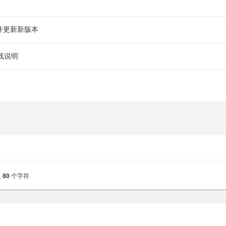
机软件更新新版本
线说明
入
80
个字符