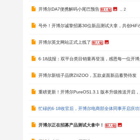
开博尔DA7便携解码小尾巴预告
...
2
号外！开博尔诚挚招募30位新品测试大拿，共创HiF
开博尔英文网站正式上线了
6·18战报：双平台类目销量再登顶，感恩每一位开
开博尔新锐子品牌ZIIZOO，五款桌面新品蓄势待发
重磅更新！开博尔PureOS1.3.1 版本升级推送开
忙碌的6·18收官后，开博尔电商部全体同事开启庆功
开博尔正在招募产品测试大拿中！