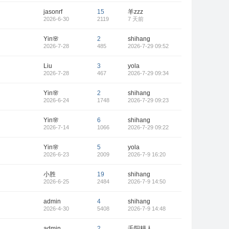
jasonrf
15
羊zzz
2026-6-30
2119
7 天前
Yin🌸
2
shihang
2026-7-28
485
2026-7-29 09:52
Liu
3
yola
2026-7-28
467
2026-7-29 09:34
Yin🌸
2
shihang
2026-6-24
1748
2026-7-29 09:23
Yin🌸
6
shihang
2026-7-14
1066
2026-7-29 09:22
Yin🌸
5
yola
2026-6-23
2009
2026-7-9 16:20
小胜
19
shihang
2026-6-25
2484
2026-7-9 14:50
admin
4
shihang
2026-4-30
5408
2026-7-9 14:48
admin
2
千阳耕人