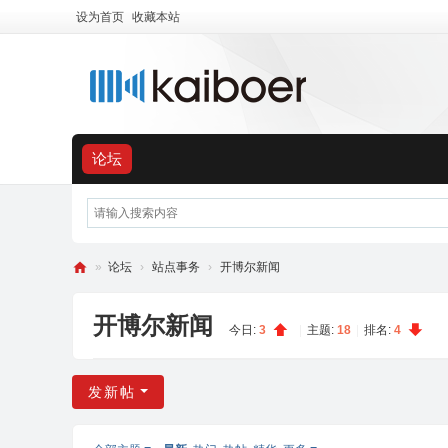
设为首页
收藏本站
论坛
»
论坛
›
站点事务
›
开博尔新闻
开
开博尔新闻
博
今日:
3
|
主题:
18
|
排名:
4
尔
用
发新帖
户
交