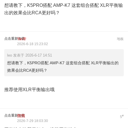
想请教下，K5PRO搭配 AMP-K7 这套组合搭配 XLR平衡输
出的效果会比RCA更好吗？
点击重新加载
Yin🌸
地板
2026-6-18 15:23:02
leo 发表于 2026-6-17 14:51
想请教下，K5PRO搭配 AMP-K7 这套组合搭配 XLR平衡输出的
效果会比RCA更好吗？
推荐使用XLR平衡输出哦
点击重新加载
熊熊
#
5
2026-7-29 18:03:30