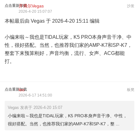
点击重新加载
开博尔Vegas
沙发
2026-4-20 15:07:07
本帖最后由 Vegas 于 2026-4-20 15:11 编辑
小编来啦～我也是TIDAL玩家，K5 PRO本身声音干净、中
性，很好搭配。当然，也推荐我们家的AMP-K7和SP-K7，
整套下来预算刚好，声音均衡，流行、女声、ACG都能
打。
点击重新加载
leo
板凳
2026-6-17 14:51:00
Vegas 发表于 2026-4-20 15:07
小编来啦～我也是TIDAL玩家，K5 PRO本身声音干净、中性，
很好搭配。当然，也推荐我们家的AMP-K7和SP-K7，整 ...