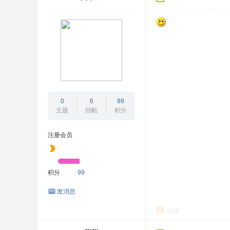
0
6
99
主题
回帖
积分
注册会员
积分
99
发消息
回复