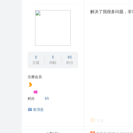
解决了我很多问题，非
0
5
65
主题
回帖
积分
注册会员
积分
65
发消息
回复