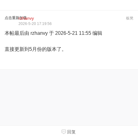
点击重新加载
rzhanvy
板凳
2026-5-20 17:19:56
本帖最后由 rzhanvy 于 2026-5-21 11:55 编辑
直接更新到5月份的版本了。
回复