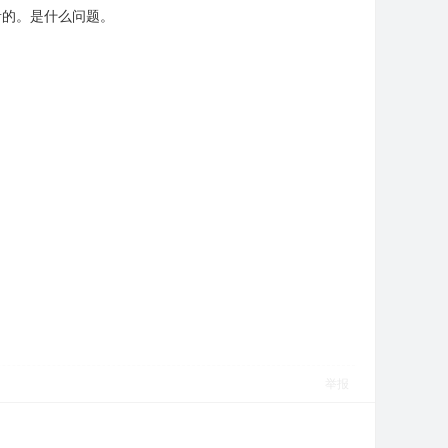
音的。是什么问题。
举报