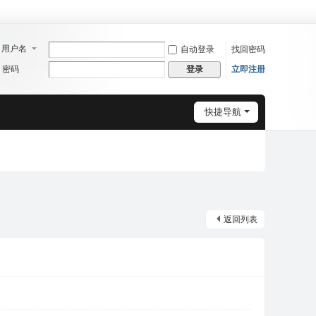
用户名
自动登录
找回密码
密码
立即注册
登录
快捷导航
返回列表