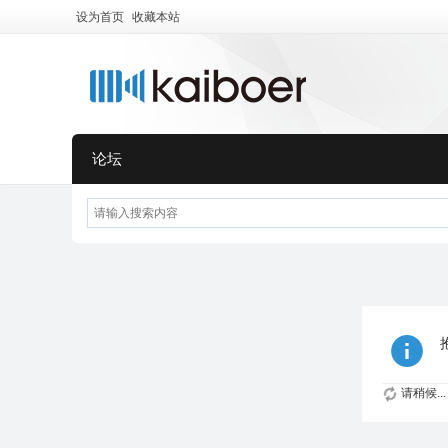
设为首页
收藏本站
论坛
请稍候...