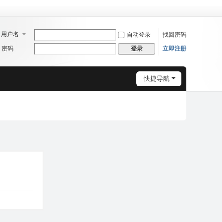
用户名
自动登录
找回密码
密码
立即注册
登录
快捷导航