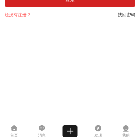
还没有注册？
找回密码
首页
消息
发现
我的