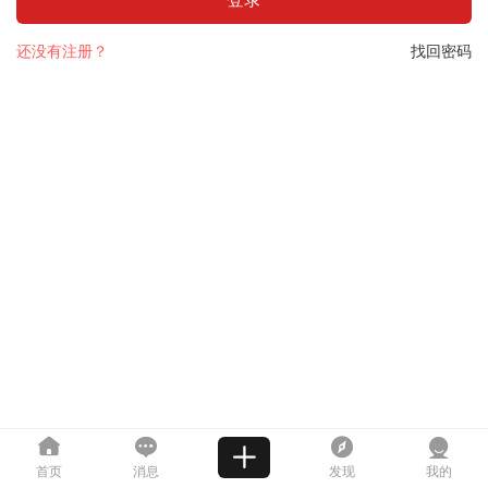
还没有注册？
找回密码
首页
消息
发现
我的