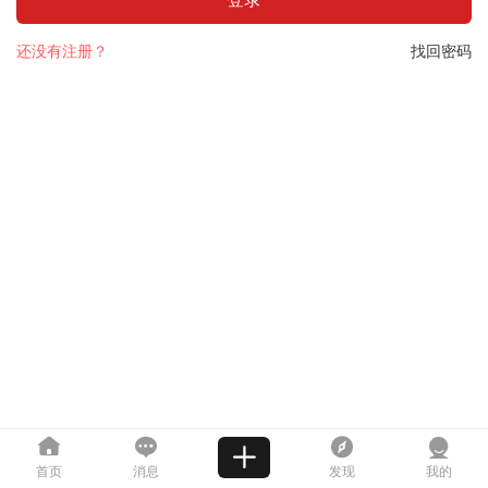
还没有注册？
找回密码
首页
消息
发现
我的