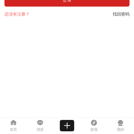
还没有注册？
找回密码
首页
消息
发现
我的